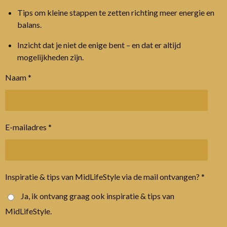
Tips om kleine stappen te zetten richting meer energie en
balans.
Inzicht dat je niet de enige bent – en dat er altijd
mogelijkheden zijn.
Naam *
E-mailadres *
Inspiratie & tips van MidLifeStyle via de mail ontvangen? *
Ja, ik ontvang graag ook inspiratie & tips van
MidLifeStyle.