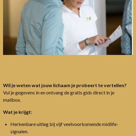
Wil je weten wat jouw lichaam je probeert te vertellen?
Vul je gegevens in en ontvang de gratis gids direct in je
mailbox.
Wat je krijgt:
Herkenbare uitleg bij vijf veelvoorkomende midlife-
signalen.