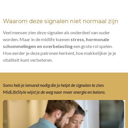
Waarom deze signalen niet normaal zijn
Veel mensen zien deze signalen als onderdeel van ouder
worden. Maar in de midlife kunnen
stress, hormonale
schommelingen en overbelasting
een grote rol spelen.
Hoe eerder je deze patronen herkent, hoe makkelijker je je
vitaliteit kunt verbeteren.
Soms heb je iemand nodig die je helpt de signalen te zien.
MidLifeStyle wijst je de weg naar meer energie en balans.