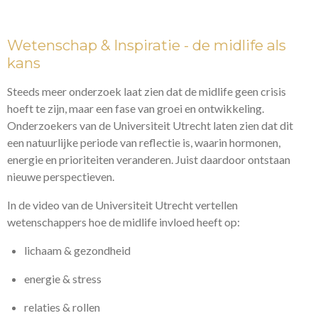
Wetenschap & Inspiratie - de midlife als
kans
Steeds meer onderzoek laat zien dat de midlife geen crisis
hoeft te zijn, maar een fase van groei en ontwikkeling.
Onderzoekers van de Universiteit Utrecht laten zien dat dit
een natuurlijke periode van reflectie is, waarin hormonen,
energie en prioriteiten veranderen. Juist daardoor ontstaan
nieuwe perspectieven.
In de video van de Universiteit Utrecht vertellen
wetenschappers hoe de midlife invloed heeft op:
lichaam & gezondheid
energie & stress
relaties & rollen