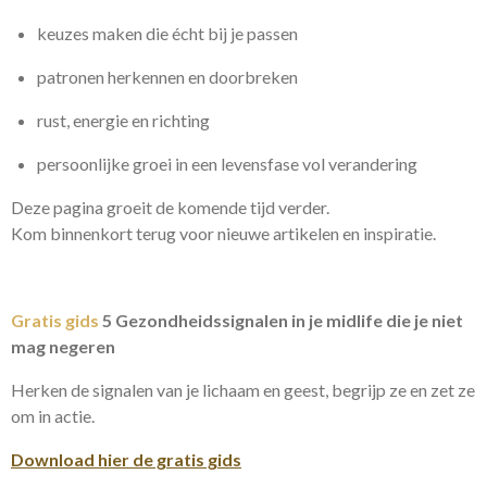
keuzes maken die écht bij je passen
patronen herkennen en doorbreken
rust, energie en richting
persoonlijke groei in een levensfase vol verandering
Deze pagina groeit de komende tijd verder.
Kom binnenkort terug voor nieuwe artikelen en inspiratie.
Gratis gids
5 Gezondheidssignalen in je midlife die je niet
mag negeren
Herken de signalen van je lichaam en geest, begrijp ze en zet ze
om in actie.
Download hier de gratis gids