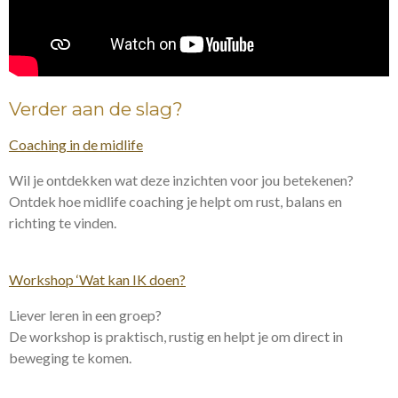
Verder aan de slag?
Coaching in de midlife
Wil je ontdekken wat deze inzichten voor jou betekenen?
Ontdek hoe midlife coaching je helpt om rust, balans en
richting te vinden.
Workshop ‘Wat kan IK doen?
Liever leren in een groep?
De workshop is praktisch, rustig en helpt je om direct in
beweging te komen.